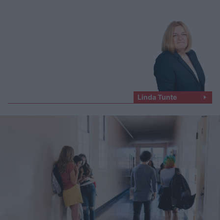
Linda Tunte