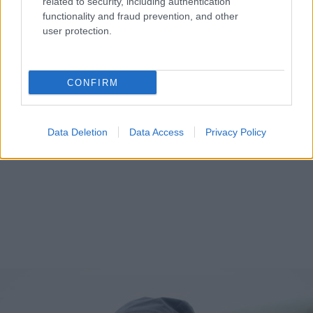
related to security, including authentication
functionality and fraud prevention, and other
user protection.
CONFIRM
Data Deletion
Data Access
Privacy Policy