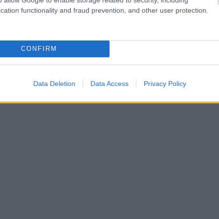
cation functionality and fraud prevention, and other user protection.
CONFIRM
Data Deletion
Data Access
Privacy Policy