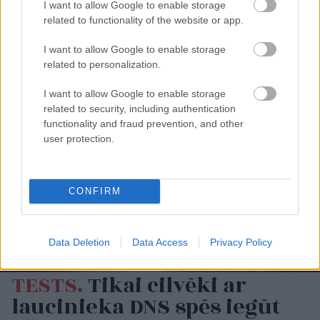
I want to allow Google to enable storage
related to functionality of the website or app.
I want to allow Google to enable storage
related to personalization.
I want to allow Google to enable storage
related to security, including authentication
functionality and fraud prevention, and other
user protection.
CONFIRM
Data Deletion
Data Access
Privacy Policy
TESTS.
Tikai cilvēki ar
laucinieka DNS spēs iegūt