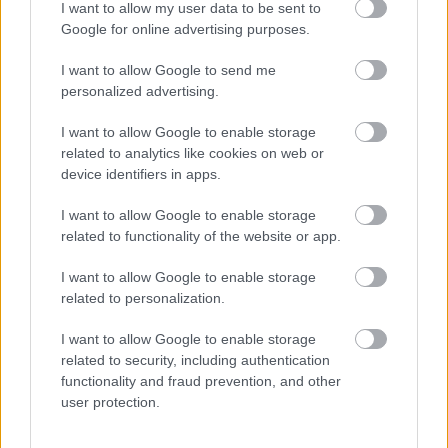
I want to allow my user data to be sent to
Google for online advertising purposes.
I want to allow Google to send me
personalized advertising.
I want to allow Google to enable storage
related to analytics like cookies on web or
device identifiers in apps.
I want to allow Google to enable storage
related to functionality of the website or app.
I want to allow Google to enable storage
related to personalization.
I want to allow Google to enable storage
related to security, including authentication
functionality and fraud prevention, and other
user protection.