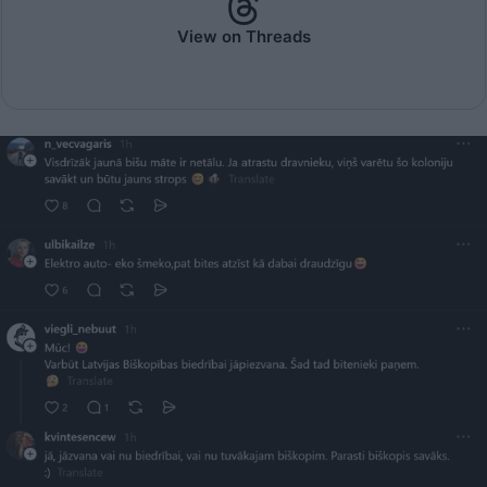
View on Threads