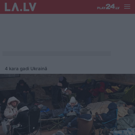
4 kara gadi Ukrainā