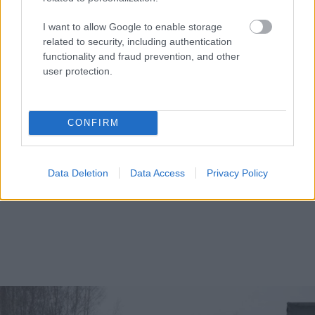
I want to allow Google to enable storage
related to security, including authentication
functionality and fraud prevention, and other
user protection.
CONFIRM
Data Deletion
Data Access
Privacy Policy