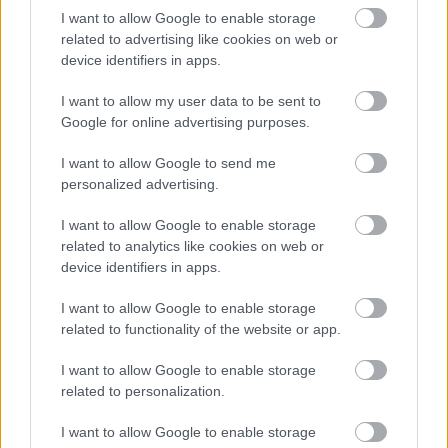
I want to allow Google to enable storage
Atcelt
Ziņot
related to advertising like cookies on web or
device identifiers in apps.
I want to allow my user data to be sent to
Google for online advertising purposes.
I want to allow Google to send me
personalized advertising.
I want to allow Google to enable storage
related to analytics like cookies on web or
device identifiers in apps.
I want to allow Google to enable storage
related to functionality of the website or app.
I want to allow Google to enable storage
related to personalization.
I want to allow Google to enable storage