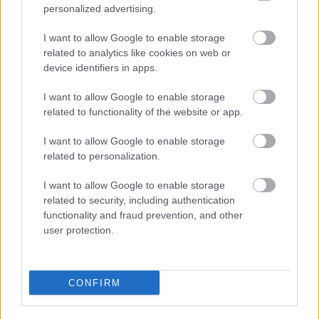
personalized advertising.
I want to allow Google to enable storage
related to analytics like cookies on web or
device identifiers in apps.
I want to allow Google to enable storage
related to functionality of the website or app.
I want to allow Google to enable storage
related to personalization.
I want to allow Google to enable storage
related to security, including authentication
functionality and fraud prevention, and other
user protection.
CONFIRM