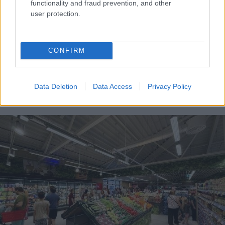
functionality and fraud prevention, and other
user protection.
CONFIRM
Data Deletion
Data Access
Privacy Policy