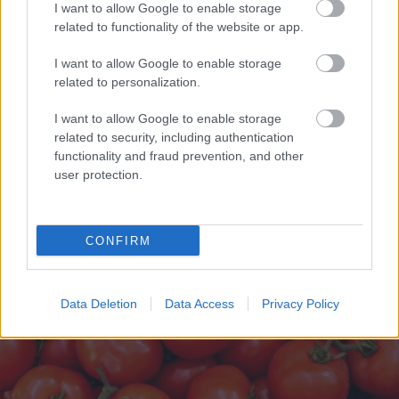
I want to allow Google to enable storage
related to functionality of the website or app.
I want to allow Google to enable storage
related to personalization.
I want to allow Google to enable storage
related to security, including authentication
functionality and fraud prevention, and other
user protection.
CONFIRM
Data Deletion
Data Access
Privacy Policy