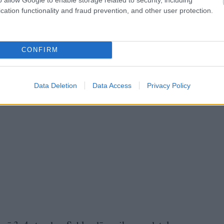
cation functionality and fraud prevention, and other user protection.
CONFIRM
Data Deletion
Data Access
Privacy Policy