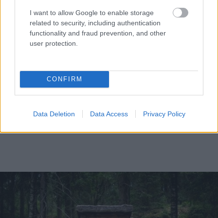
I want to allow Google to enable storage
related to security, including authentication
functionality and fraud prevention, and other
user protection.
CONFIRM
Data Deletion
Data Access
Privacy Policy