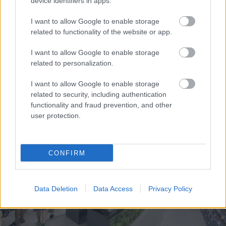
device identifiers in apps.
I want to allow Google to enable storage
related to functionality of the website or app.
I want to allow Google to enable storage
related to personalization.
I want to allow Google to enable storage
related to security, including authentication
functionality and fraud prevention, and other
user protection.
CONFIRM
Data Deletion
Data Access
Privacy Policy