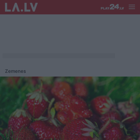
Zemenes