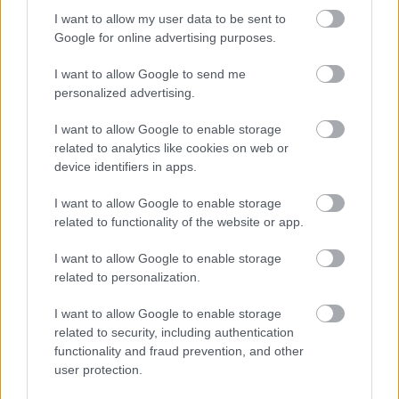
I want to allow my user data to be sent to
Google for online advertising purposes.
I want to allow Google to send me
personalized advertising.
I want to allow Google to enable storage
related to analytics like cookies on web or
device identifiers in apps.
I want to allow Google to enable storage
related to functionality of the website or app.
I want to allow Google to enable storage
related to personalization.
I want to allow Google to enable storage
related to security, including authentication
functionality and fraud prevention, and other
user protection.