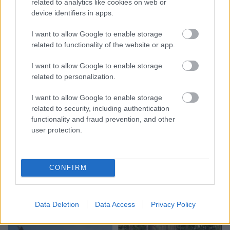
related to analytics like cookies on web or
device identifiers in apps.
I want to allow Google to enable storage
related to functionality of the website or app.
I want to allow Google to enable storage
related to personalization.
I want to allow Google to enable storage
related to security, including authentication
functionality and fraud prevention, and other
user protection.
Valainis aprēķinājis, cik
“airBaltic” jau izmaksājis
katram Latvijas
CONFIRM
iedzīvotājam
Data Deletion
Data Access
Privacy Policy