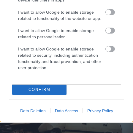
I want to allow Google to enable storage
related to functionality of the website or app.
I want to allow Google to enable storage
related to personalization.
I want to allow Google to enable storage
related to security, including authentication
functionality and fraud prevention, and other
user protection.
CONFIRM
Data Deletion
Data Access
Privacy Policy