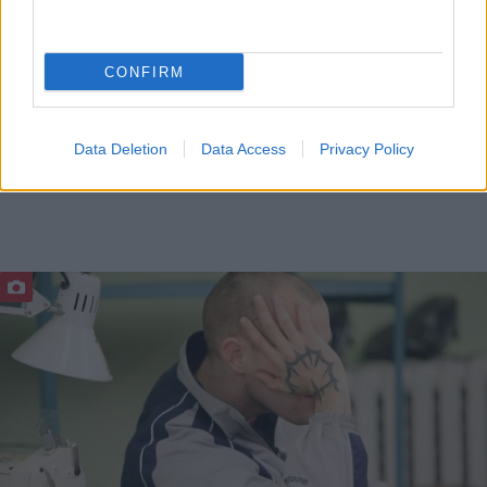
CONFIRM
Data Deletion
Data Access
Privacy Policy