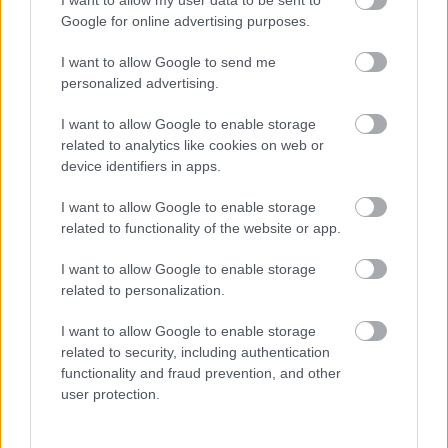
I want to allow my user data to be sent to
notikuma vietas
laiku pēc dēla
Google for online advertising purposes.
piedzimšanas
I want to allow Google to send me
personalized advertising.
I want to allow Google to enable storage
related to analytics like cookies on web or
device identifiers in apps.
I want to allow Google to enable storage
related to functionality of the website or app.
I want to allow Google to enable storage
related to personalization.
I want to allow Google to enable storage
related to security, including authentication
functionality and fraud prevention, and other
user protection.