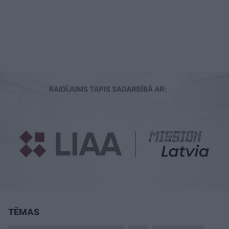
TĒMAS