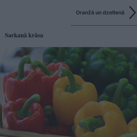
Oranžā un dzeltenā
Sarkanā krāsa