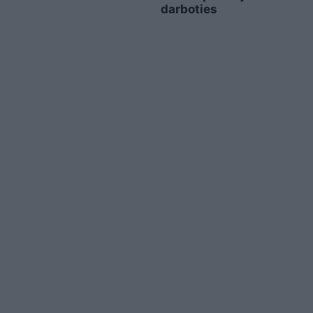
darboties