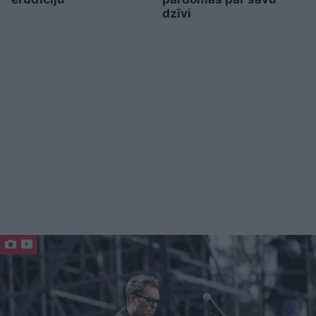
dzīvi