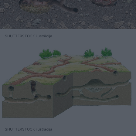
SHUTTERSTOCK ilustrācija
SHUTTERSTOCK ilustrācija