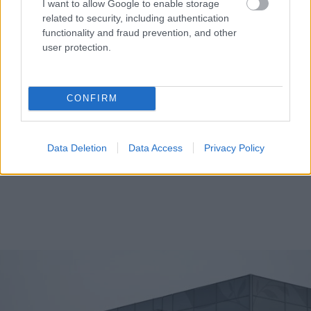
I want to allow Google to enable storage
related to security, including authentication
functionality and fraud prevention, and other
user protection.
CONFIRM
Data Deletion
Data Access
Privacy Policy