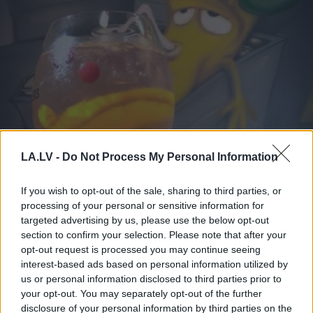
LA.LV -
Do Not Process My Personal Information
If you wish to opt-out of the sale, sharing to third parties, or
processing of your personal or sensitive information for
targeted advertising by us, please use the below opt-out
section to confirm your selection. Please note that after your
opt-out request is processed you may continue seeing
interest-based ads based on personal information utilized by
us or personal information disclosed to third parties prior to
your opt-out. You may separately opt-out of the further
disclosure of your personal information by third parties on the