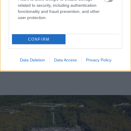
related to security, including authentication
functionality and fraud prevention, and other
user protection.
CONFIRM
Data Deletion
Data Access
Privacy Policy