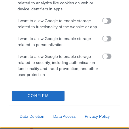
related to analytics like cookies on web or
device identifiers in apps.
I want to allow Google to enable storage
related to functionality of the website or app.
I want to allow Google to enable storage
related to personalization.
I want to allow Google to enable storage
related to security, including authentication
functionality and fraud prevention, and other
user protection.
CONFIRM
Data Deletion
Data Access
Privacy Policy
“Nabaga
cilvēki…” Neierasts