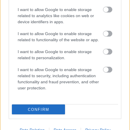
organizēšanu
galvaspilsētā
I want to allow Google to enable storage
related to analytics like cookies on web or
device identifiers in apps.
I want to allow Google to enable storage
related to functionality of the website or app.
I want to allow Google to enable storage
related to personalization.
I want to allow Google to enable storage
related to security, including authentication
functionality and fraud prevention, and other
user protection.
CONFIRM