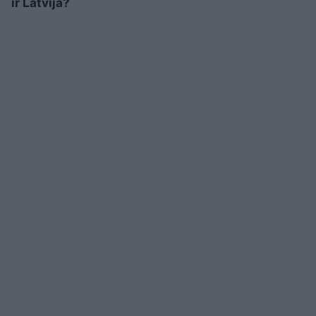
ir Latvija?