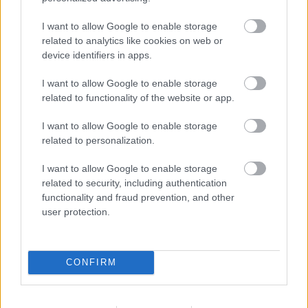
I want to allow Google to enable storage
related to analytics like cookies on web or
device identifiers in apps.
I want to allow Google to enable storage
related to functionality of the website or app.
I want to allow Google to enable storage
related to personalization.
I want to allow Google to enable storage
related to security, including authentication
functionality and fraud prevention, and other
user protection.
CONFIRM