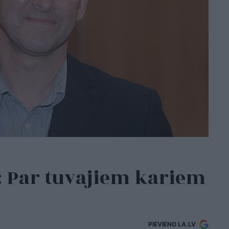
: Par tuvajiem kariem
PIEVIENO LA.LV