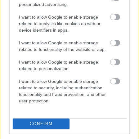
personalized advertising.
I want to allow Google to enable storage
related to analytics like cookies on web or
device identifiers in apps.
I want to allow Google to enable storage
related to functionality of the website or app.
I want to allow Google to enable storage
related to personalization.
I want to allow Google to enable storage
related to security, including authentication
functionality and fraud prevention, and other
user protection.
CONFIRM