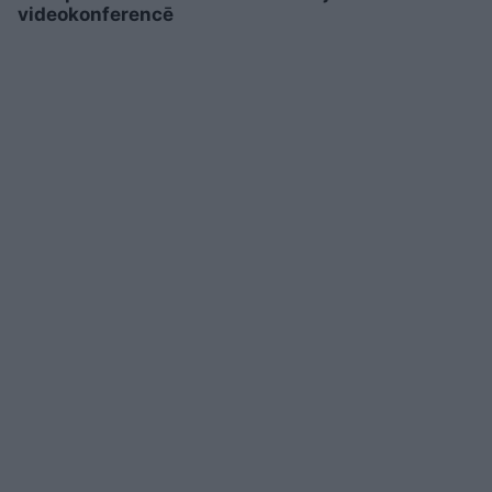
videokonferencē