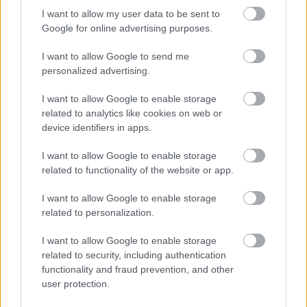
maksas
kuru īpašniekiem
I want to allow my user data to be sent to
brīvība ir īpaši svarīga
Google for online advertising purposes.
I want to allow Google to send me
personalized advertising.
I want to allow Google to enable storage
related to analytics like cookies on web or
device identifiers in apps.
I want to allow Google to enable storage
related to functionality of the website or app.
I want to allow Google to enable storage
related to personalization.
I want to allow Google to enable storage
related to security, including authentication
functionality and fraud prevention, and other
user protection.